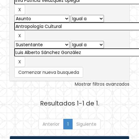
Comenzar nueva busqueda
Mostrar filtros avanzados
Resultados 1-1 de 1.
Anterior
1
Siguiente