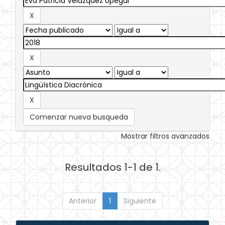
Comenzar nueva busqueda
Mostrar filtros avanzados
Resultados 1-1 de 1.
Anterior
1
Siguiente