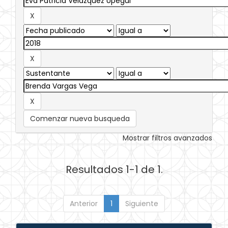
Comenzar nueva busqueda
Mostrar filtros avanzados
Resultados 1-1 de 1.
Anterior
1
Siguiente