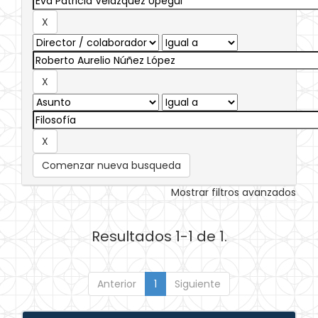
Comenzar nueva busqueda
Mostrar filtros avanzados
Resultados 1-1 de 1.
Anterior
1
Siguiente