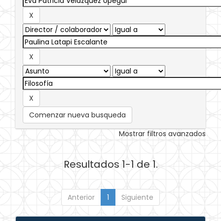
Comenzar nueva busqueda
Mostrar filtros avanzados
Resultados 1-1 de 1.
Anterior
1
Siguiente