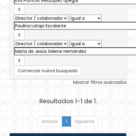
Comenzar nueva busqueda
Mostrar filtros avanzados
Resultados 1-1 de 1.
Anterior
1
Siguiente