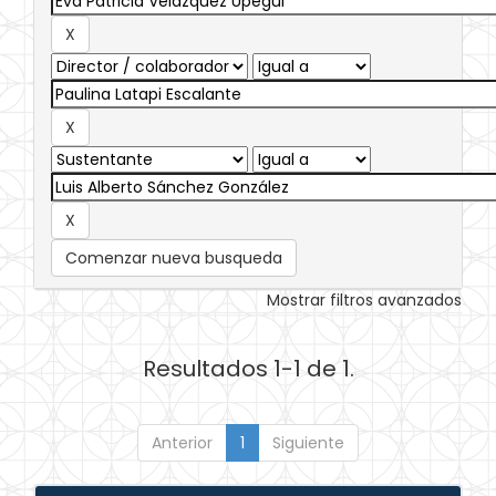
Comenzar nueva busqueda
Mostrar filtros avanzados
Resultados 1-1 de 1.
Anterior
1
Siguiente