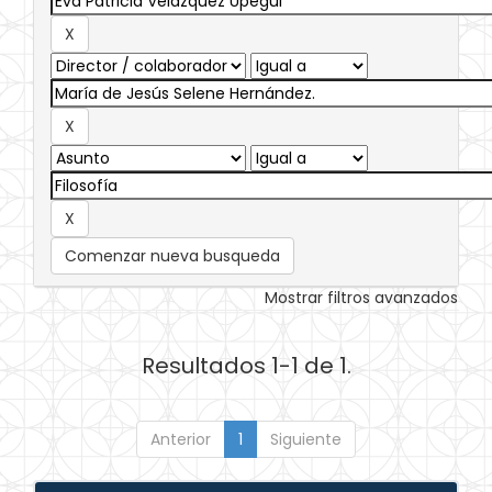
Comenzar nueva busqueda
Mostrar filtros avanzados
Resultados 1-1 de 1.
Anterior
1
Siguiente