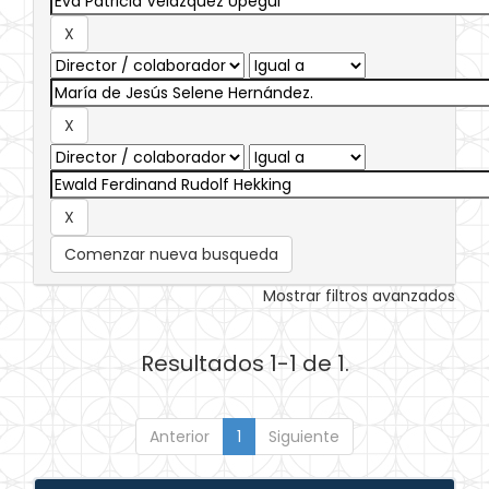
Comenzar nueva busqueda
Mostrar filtros avanzados
Resultados 1-1 de 1.
Anterior
1
Siguiente