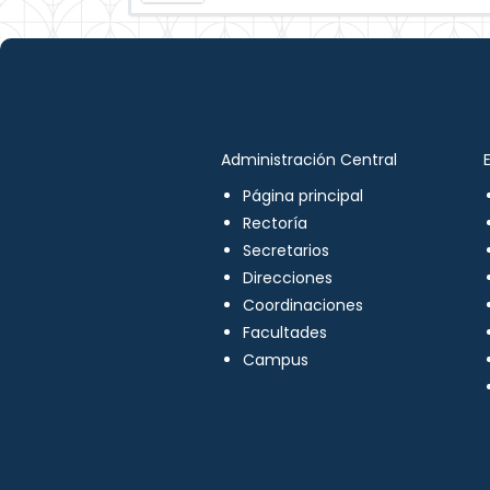
Administración Central
Página principal
Rectoría
Secretarios
Direcciones
Coordinaciones
Facultades
Campus