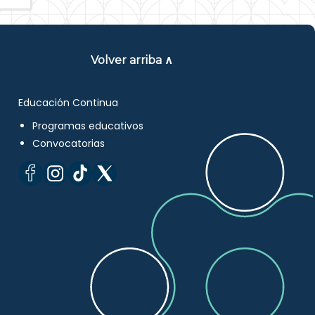
Volver arriba ∧
Educación Continua
Programas educativos
Convocatorias