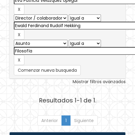
Comenzar nueva busqueda
Mostrar filtros avanzados
Resultados 1-1 de 1.
Anterior
1
Siguiente