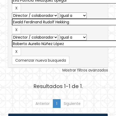
Comenzar nueva busqueda
Mostrar filtros avanzados
Resultados 1-1 de 1.
Anterior
1
Siguiente