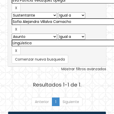
Comenzar nueva busqueda
Mostrar filtros avanzados
Resultados 1-1 de 1.
Anterior
1
Siguiente