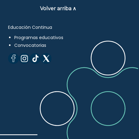
Volver arriba ∧
Educación Continua
Programas educativos
Convocatorias