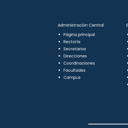
Administración Central
Página principal
Rectoría
Secretarios
Direcciones
Coordinaciones
Facultades
Campus