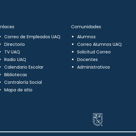
Enlaces
Comunidades
Correo de Empleados UAQ
Alumnos
Directorio
Correo Alumnos UAQ
TV UAQ
Solicitud Correo
Radio UAQ
Docentes
Calendario Escolar
Administrativos
Bibliotecas
Contraloría Social
Mapa de sitio