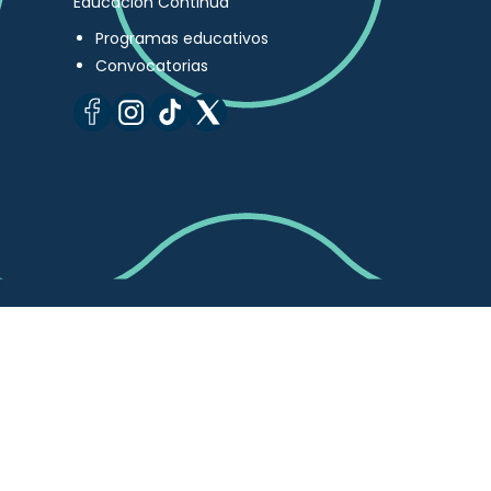
Educación Continua
Programas educativos
Convocatorias