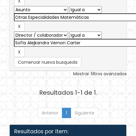
Comenzar nueva busqueda
Mostrar filtros avanzados
Resultados 1-1 de 1.
Anterior
1
Siguiente
Resultados por ítem: