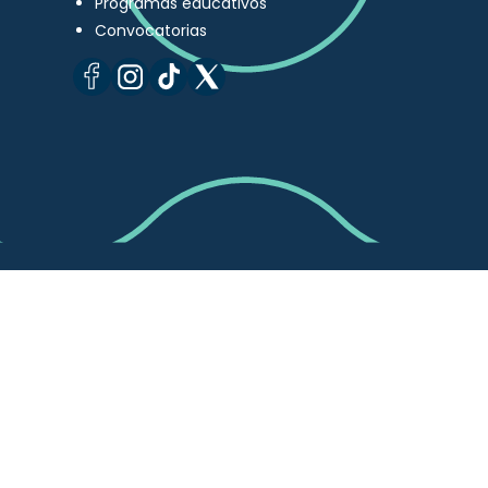
Programas educativos
Convocatorias