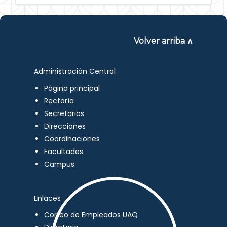
Volver arriba ∧
Administración Central
Página principal
Rectoría
Secretarios
Direcciones
Coordinaciones
Facultades
Campus
Enlaces
Correo de Empleados UAQ