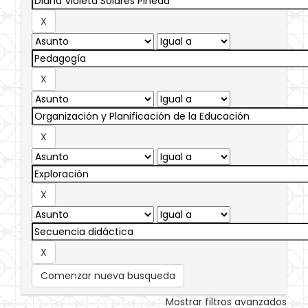
Comenzar nueva busqueda
Mostrar filtros avanzados