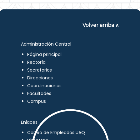
Volver arriba ∧
Administración Central
Página principal
Rectoría
Secretarios
Direcciones
Coordinaciones
Facultades
Campus
Enlaces
Correo de Empleados UAQ