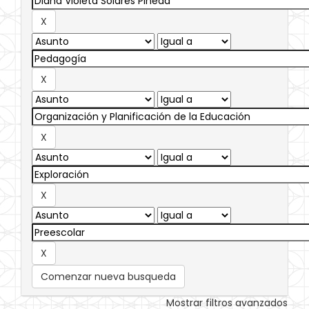
Comenzar nueva busqueda
Mostrar filtros avanzados