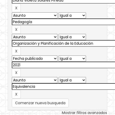
Comenzar nueva busqueda
Mostrar filtros avanzados