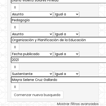
Comenzar nueva busqueda
Mostrar filtros avanzados