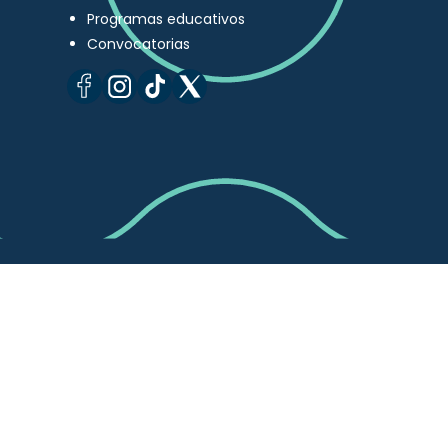
Programas educativos
Convocatorias