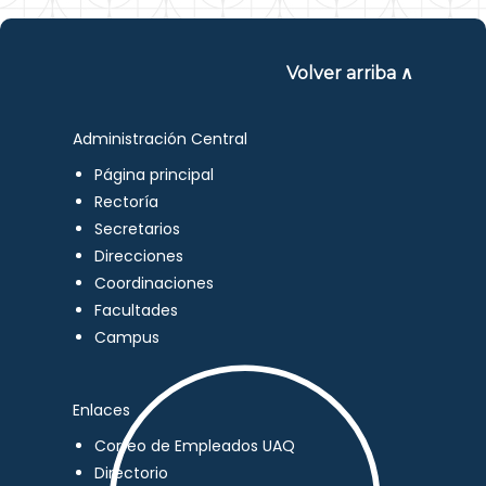
Volver arriba ∧
Administración Central
Página principal
Rectoría
Secretarios
Direcciones
Coordinaciones
Facultades
Campus
Enlaces
Correo de Empleados UAQ
Directorio