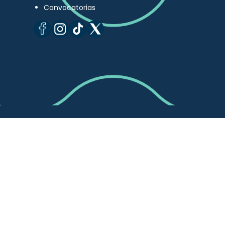
Convocatorias