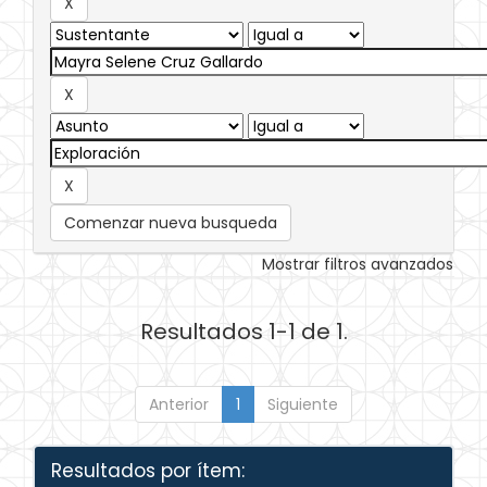
Comenzar nueva busqueda
Mostrar filtros avanzados
Resultados 1-1 de 1.
Anterior
1
Siguiente
Resultados por ítem: