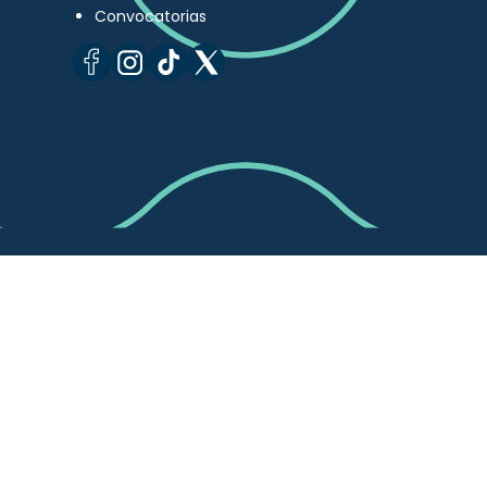
Convocatorias