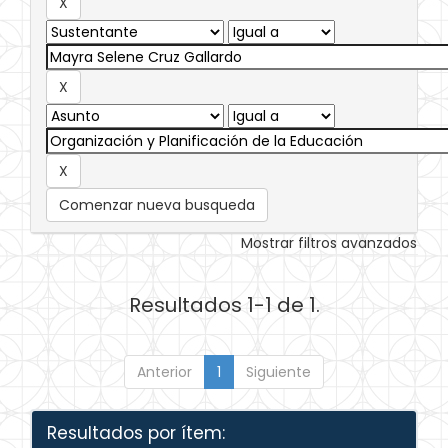
Comenzar nueva busqueda
Mostrar filtros avanzados
Resultados 1-1 de 1.
Anterior
1
Siguiente
Resultados por ítem: