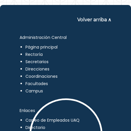
Volver arriba ∧
Administración Central
Página principal
Rectoría
Secretarios
Direcciones
Coordinaciones
Facultades
Campus
Enlaces
Correo de Empleados UAQ
Directorio