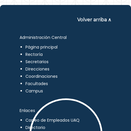
Volver arriba ∧
Administración Central
Página principal
Rectoría
Secretarios
Direcciones
Coordinaciones
Facultades
Campus
Enlaces
Correo de Empleados UAQ
Directorio