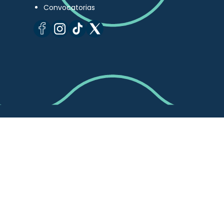
Convocatorias