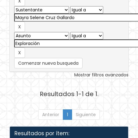
Comenzar nueva busqueda
Mostrar filtros avanzados
Resultados 1-1 de 1.
Anterior
1
Siguiente
Resultados por ítem: