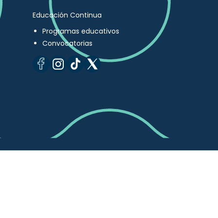
Educación Continua
Programas educativos
Convocatorias