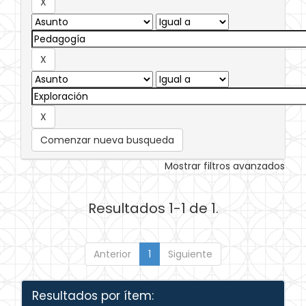
Comenzar nueva busqueda
Mostrar filtros avanzados
Resultados 1-1 de 1.
Anterior
1
Siguiente
Resultados por ítem: