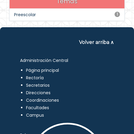
Temas
Preescolar
1
Volver arriba ∧
Administración Central
Página principal
Rectoría
Secretarios
Direcciones
Coordinaciones
Facultades
Campus