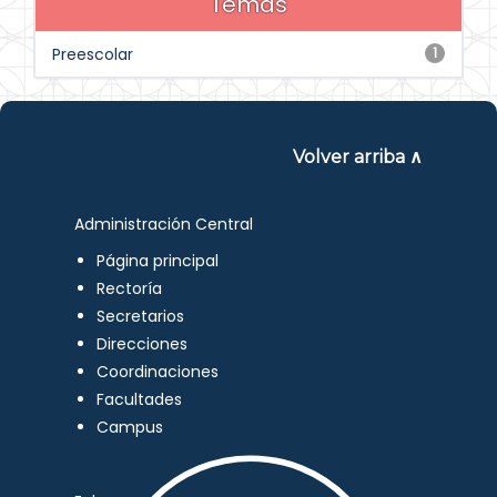
Temas
Preescolar
1
Volver arriba ∧
Administración Central
Página principal
Rectoría
Secretarios
Direcciones
Coordinaciones
Facultades
Campus