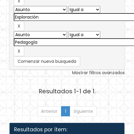
Comenzar nueva busqueda
Mostrar filtros avanzados
Resultados 1-1 de 1.
Anterior
1
Siguiente
Resultados por ítem: