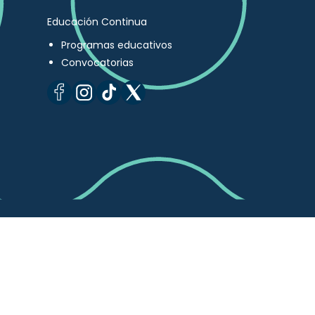
Educación Continua
Programas educativos
Convocatorias