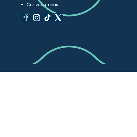
Convocatorias