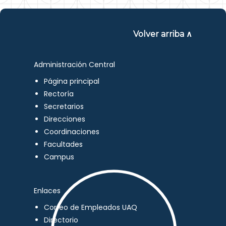
Volver arriba ∧
Administración Central
Página principal
Rectoría
Secretarios
Direcciones
Coordinaciones
Facultades
Campus
Enlaces
Correo de Empleados UAQ
Directorio