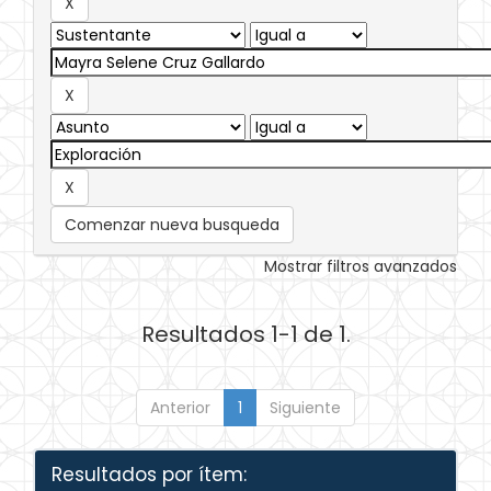
Comenzar nueva busqueda
Mostrar filtros avanzados
Resultados 1-1 de 1.
Anterior
1
Siguiente
Resultados por ítem: