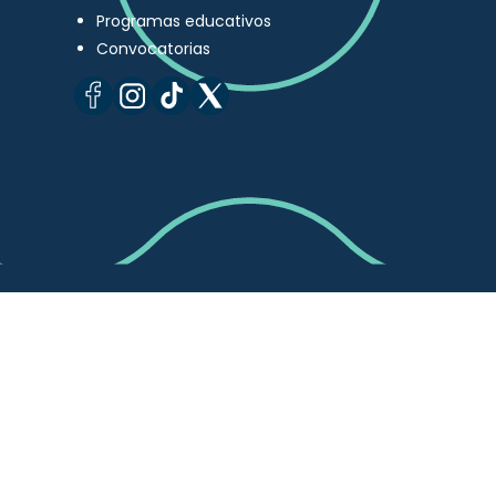
Programas educativos
Convocatorias