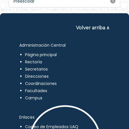
Preescolar
1
Volver arriba ∧
Administración Central
Página principal
Rectoría
Secretarios
Direcciones
Coordinaciones
Facultades
Campus
Enlaces
Correo de Empleados UAQ