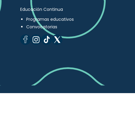
Educación Continua
Programas educativos
Convocatorias