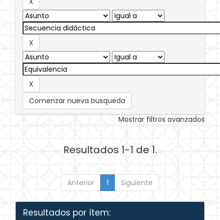
Comenzar nueva busqueda
Mostrar filtros avanzados
Resultados 1-1 de 1.
Anterior
1
Siguiente
Resultados por ítem: