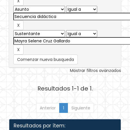
Comenzar nueva busqueda
Mostrar filtros avanzados
Resultados 1-1 de 1.
Anterior
1
Siguiente
Resultados por ítem: