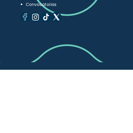
Convocatorias