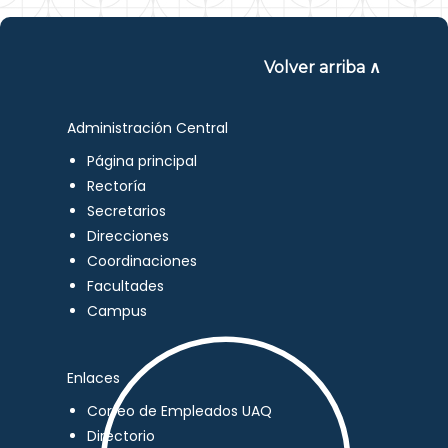
Volver arriba ∧
Administración Central
Página principal
Rectoría
Secretarios
Direcciones
Coordinaciones
Facultades
Campus
Enlaces
Correo de Empleados UAQ
Directorio