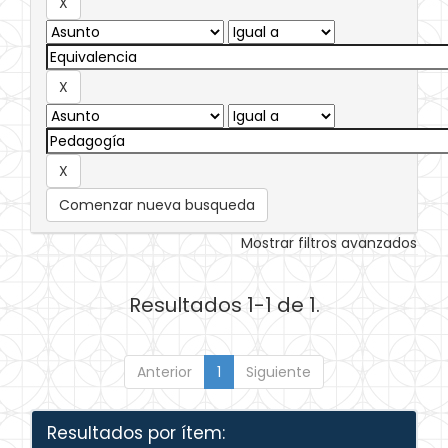
Comenzar nueva busqueda
Mostrar filtros avanzados
Resultados 1-1 de 1.
Anterior
1
Siguiente
Resultados por ítem: