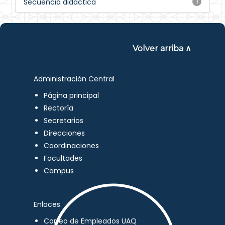
Secuencia didáctica
1
Volver arriba ∧
Administración Central
Página principal
Rectoría
Secretarios
Direcciones
Coordinaciones
Facultades
Campus
Enlaces
Correo de Empleados UAQ