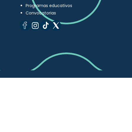
Programas educativos
Convocatorias