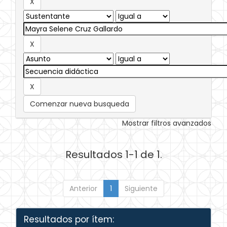
Comenzar nueva busqueda
Mostrar filtros avanzados
Resultados 1-1 de 1.
Anterior
1
Siguiente
Resultados por ítem: