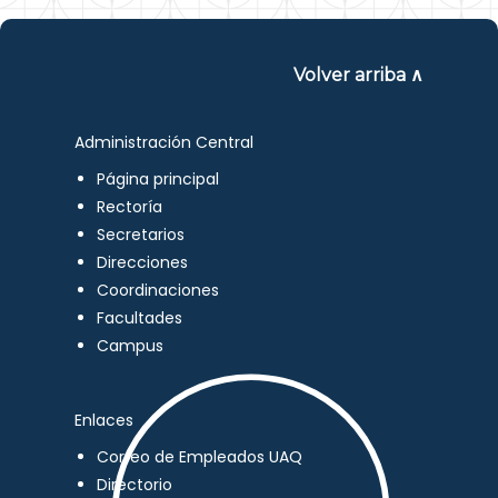
Volver arriba ∧
Administración Central
Página principal
Rectoría
Secretarios
Direcciones
Coordinaciones
Facultades
Campus
Enlaces
Correo de Empleados UAQ
Directorio