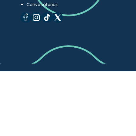
Convocatorias