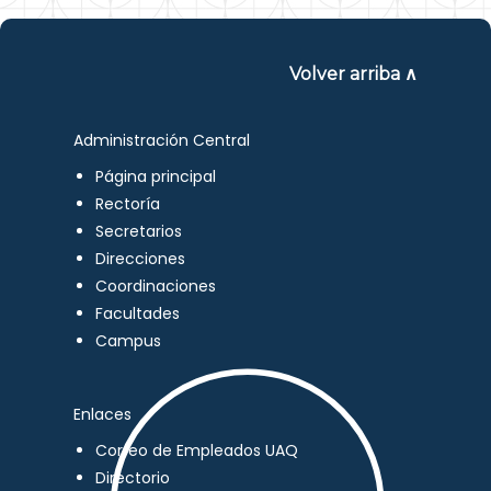
Volver arriba ∧
Administración Central
Página principal
Rectoría
Secretarios
Direcciones
Coordinaciones
Facultades
Campus
Enlaces
Correo de Empleados UAQ
Directorio