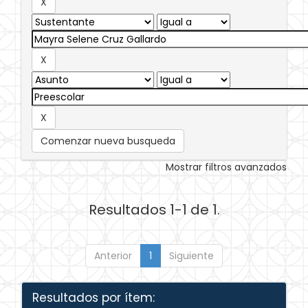
Comenzar nueva busqueda
Mostrar filtros avanzados
Resultados 1-1 de 1.
Anterior
1
Siguiente
Resultados por ítem: