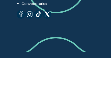
Convocatorias