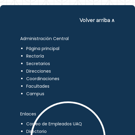
Volver arriba ∧
Administración Central
Página principal
Rectoría
Secretarios
Direcciones
Coordinaciones
Facultades
Campus
Enlaces
Correo de Empleados UAQ
Directorio