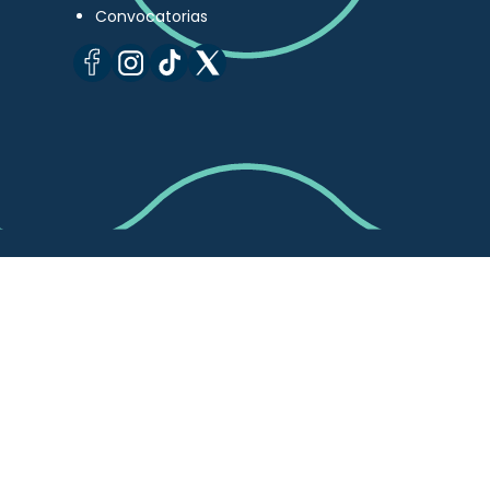
Convocatorias