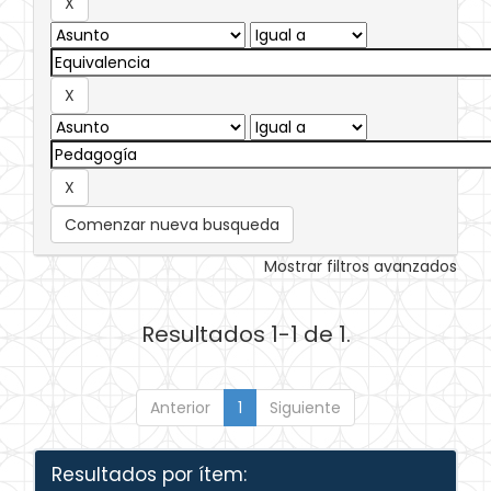
Comenzar nueva busqueda
Mostrar filtros avanzados
Resultados 1-1 de 1.
Anterior
1
Siguiente
Resultados por ítem: