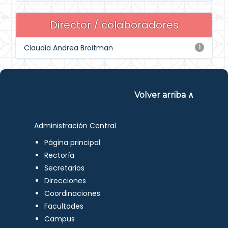
Director / colaboradores
Claudia Andrea Broitman
1
Volver arriba ∧
Administración Central
Página principal
Rectoría
Secretarios
Direcciones
Coordinaciones
Facultades
Campus