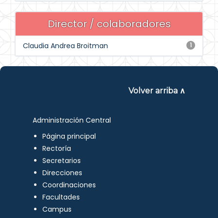
Director / colaboradores
Claudia Andrea Broitman
1
Volver arriba ∧
Administración Central
Página principal
Rectoría
Secretarios
Direcciones
Coordinaciones
Facultades
Campus