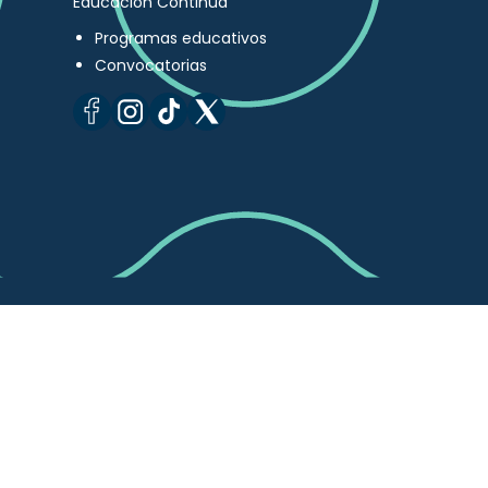
Educación Continua
Programas educativos
Convocatorias