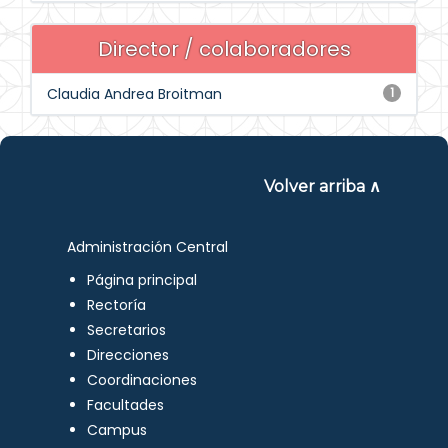
Director / colaboradores
Claudia Andrea Broitman
1
Volver arriba ∧
Administración Central
Página principal
Rectoría
Secretarios
Direcciones
Coordinaciones
Facultades
Campus