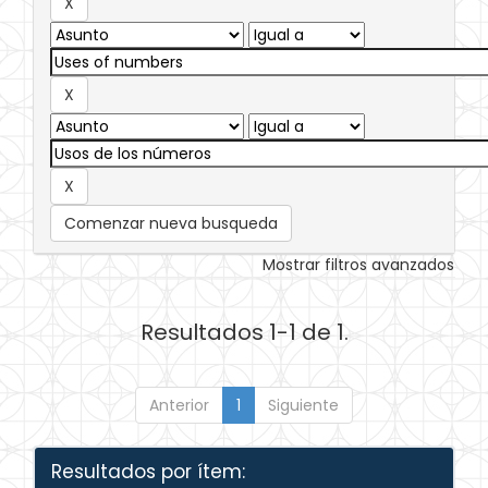
Comenzar nueva busqueda
Mostrar filtros avanzados
Resultados 1-1 de 1.
Anterior
1
Siguiente
Resultados por ítem: