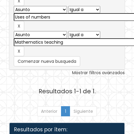
Comenzar nueva busqueda
Mostrar filtros avanzados
Resultados 1-1 de 1.
Anterior
1
Siguiente
Resultados por ítem: