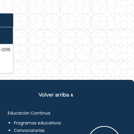
-2016
Volver arriba ∧
Educación Continua
Programas educativos
Convocatorias