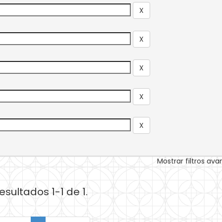
Mostrar filtros av
esultados 1-1 de 1.