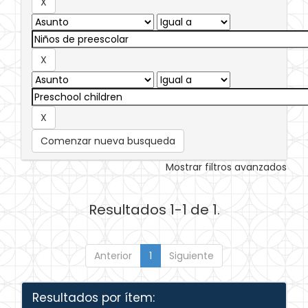
Comenzar nueva busqueda
Mostrar filtros avanzados
Resultados 1-1 de 1.
Anterior
1
Siguiente
Resultados por ítem: