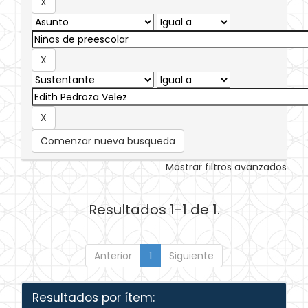
Comenzar nueva busqueda
Mostrar filtros avanzados
Resultados 1-1 de 1.
Anterior
1
Siguiente
Resultados por ítem: