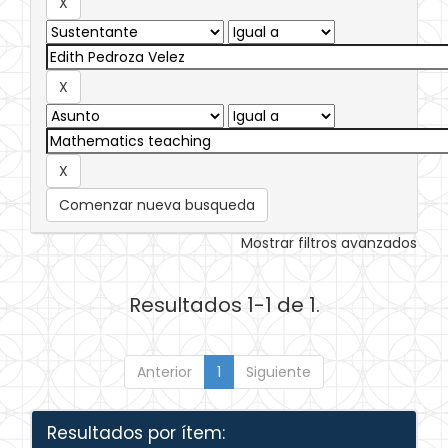
Comenzar nueva busqueda
Mostrar filtros avanzados
Resultados 1-1 de 1.
Anterior
1
Siguiente
Resultados por ítem: