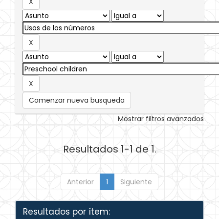
Comenzar nueva busqueda
Mostrar filtros avanzados
Resultados 1-1 de 1.
Anterior
1
Siguiente
Resultados por ítem: