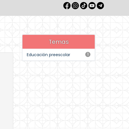
Temas
Educación preescolar
1