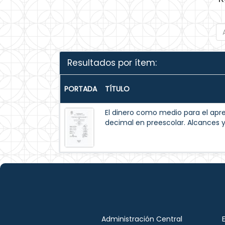
Resultados por ítem:
PORTADA
TÍTULO
El dinero como medio para el apr
decimal en preescolar. Alcances y
Administración Central