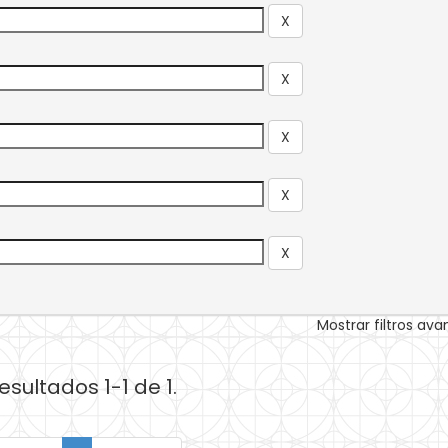
Mostrar filtros av
esultados 1-1 de 1.