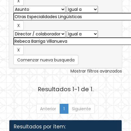
Comenzar nueva busqueda
Mostrar filtros avanzados
Resultados 1-1 de 1.
Anterior
1
Siguiente
Resultados por ítem: