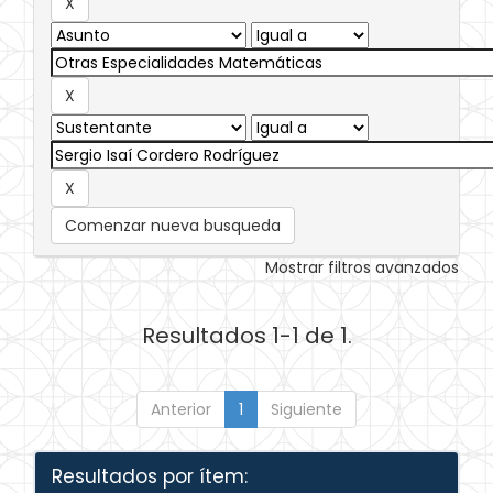
Comenzar nueva busqueda
Mostrar filtros avanzados
Resultados 1-1 de 1.
Anterior
1
Siguiente
Resultados por ítem: